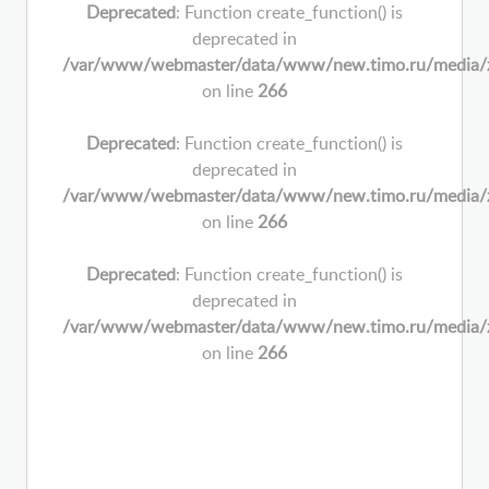
Deprecated
: Function create_function() is
deprecated in
/var/www/webmaster/data/www/new.timo.ru/media/zoo/
on line
266
Deprecated
: Function create_function() is
deprecated in
/var/www/webmaster/data/www/new.timo.ru/media/zoo/
on line
266
Deprecated
: Function create_function() is
deprecated in
/var/www/webmaster/data/www/new.timo.ru/media/zoo/
on line
266