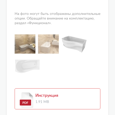
На фото могут быть отображены дополнительные
опции. Обращайте внимание на комплектацию,
раздел «Функционал».
Инструкция
1.91 MB