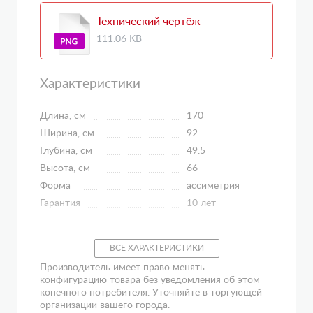
Технический чертёж
111.06 KB
Характеристики
Длина, см
170
Ширина, см
92
Глубина, см
49.5
Высота, см
66
Форма
ассиметрия
Гарантия
10 лет
ВСЕ ХАРАКТЕРИСТИКИ
Производитель имеет право менять
конфигурацию товара без уведомления об этом
конечного потребителя. Уточняйте в торгующей
организации вашего города.