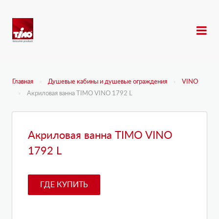
Главная
Душевые кабины и душевые ограждения
VINO
Акриловая ванна TIMO VINO 1792 L
Акриловая ванна TIMO VINO
1792 L
ГДЕ КУПИТЬ