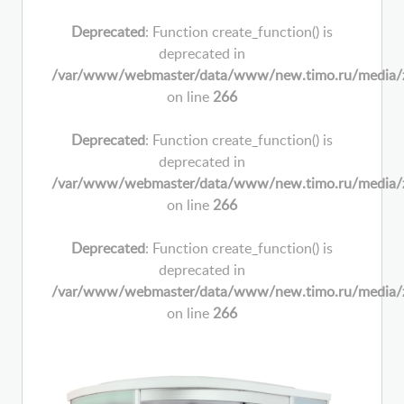
Deprecated
: Function create_function() is
deprecated in
/var/www/webmaster/data/www/new.timo.ru/media/zoo/
on line
266
Deprecated
: Function create_function() is
deprecated in
/var/www/webmaster/data/www/new.timo.ru/media/zoo/
on line
266
Deprecated
: Function create_function() is
deprecated in
/var/www/webmaster/data/www/new.timo.ru/media/zoo/
on line
266