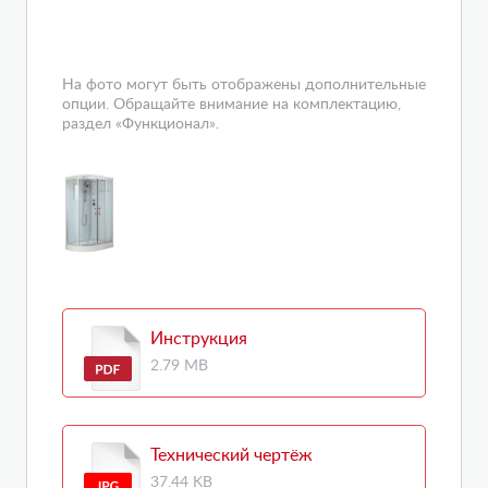
На фото могут быть отображены дополнительные
опции. Обращайте внимание на комплектацию,
раздел «Функционал».
Инструкция
2.79 MB
Технический чертёж
37.44 KB