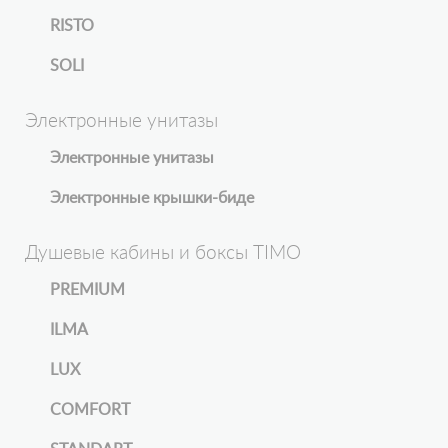
RISTO
SOLI
Электронные унитазы
Электронные унитазы
Электронные крышки-биде
Душевые кабины и боксы TIMO
PREMIUM
ILMA
LUX
COMFORT