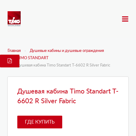
Главная
Душевые кабины и душевые ограждения
TIMO STANDART
Душевая кабина Timo Standart T-6602 R Silver Fabric
Душевая кабина Timo Standart T-
6602 R Silver Fabric
ГДЕ КУПИТЬ