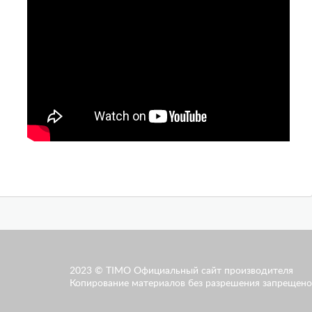
2023 © TIMO Официальный сайт производителя
Копирование материалов без разрешения запрещено