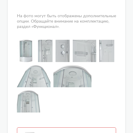
На фото могут быть отображены дополнительные
опции. Обращайте внимание на комплектацию,
раздел «Функционал».