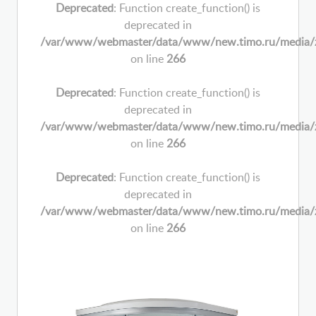
Deprecated
: Function create_function() is
deprecated in
/var/www/webmaster/data/www/new.timo.ru/media/zoo/
on line
266
Deprecated
: Function create_function() is
deprecated in
/var/www/webmaster/data/www/new.timo.ru/media/zoo/
on line
266
Deprecated
: Function create_function() is
deprecated in
/var/www/webmaster/data/www/new.timo.ru/media/zoo/
on line
266