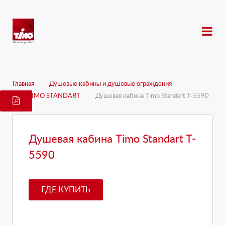
Главная
Душевые кабины и душевые ограждения
TIMO STANDART
Душевая кабина Timo Standart T-5590
Душевая кабина Timo Standart T-
5590
ГДЕ КУПИТЬ