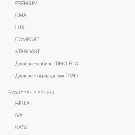
PREMIUM
ILMA
LUX
COMFORT
STANDART
Душевые кабины TIMO ECO
Душевые ограждения TIMO
Акриловые ванны
HELLA
IVA
KATA