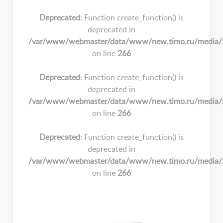
Deprecated
: Function create_function() is
deprecated in
/var/www/webmaster/data/www/new.timo.ru/media/zoo/
on line
266
Deprecated
: Function create_function() is
deprecated in
/var/www/webmaster/data/www/new.timo.ru/media/zoo/
on line
266
Deprecated
: Function create_function() is
deprecated in
/var/www/webmaster/data/www/new.timo.ru/media/zoo/
on line
266