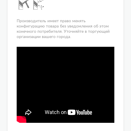
Производитель имеет право менять
конфигурацию товара без уведомления об этом
конечного потребителя. Уточняйте в торгующей
организации вашего города.