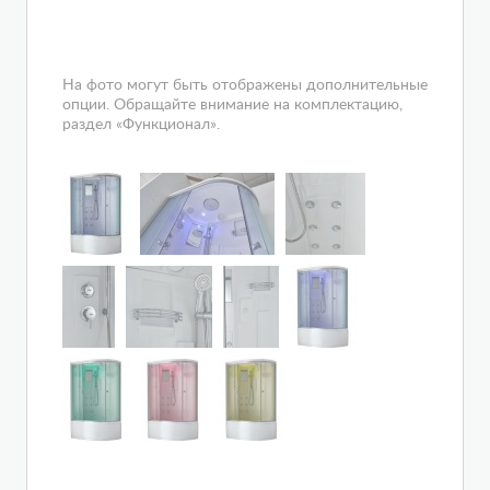
На фото могут быть отображены дополнительные
опции. Обращайте внимание на комплектацию,
раздел «Функционал».