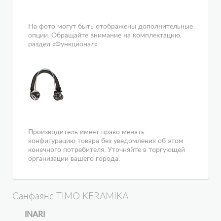
На фото могут быть отображены дополнительные
опции. Обращайте внимание на комплектацию,
раздел «Функционал».
Производитель имеет право менять
конфигурацию товара без уведомления об этом
конечного потребителя. Уточняйте в торгующей
организации вашего города.
Санфаянс TIMO KERAMIKA
INARI