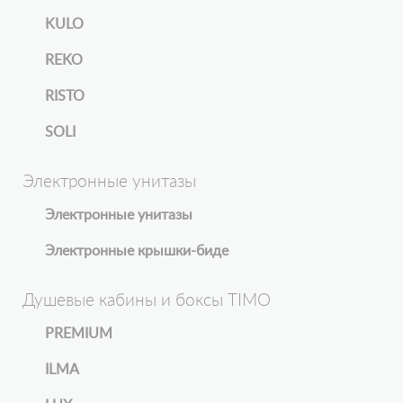
KULO
REKO
RISTO
SOLI
Электронные унитазы
Электронные унитазы
Электронные крышки-биде
Душевые кабины и боксы TIMO
PREMIUM
ILMA