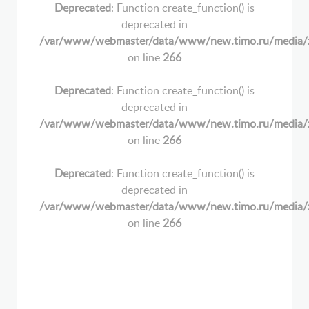
Deprecated
: Function create_function() is
deprecated in
/var/www/webmaster/data/www/new.timo.ru/media/zoo/
on line
266
Deprecated
: Function create_function() is
deprecated in
/var/www/webmaster/data/www/new.timo.ru/media/zoo/
on line
266
Deprecated
: Function create_function() is
deprecated in
/var/www/webmaster/data/www/new.timo.ru/media/zoo/
on line
266