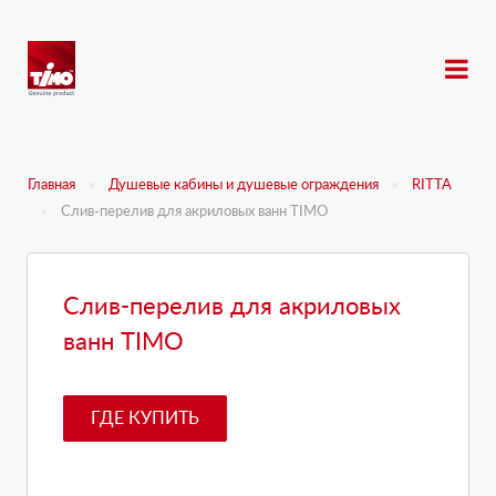
Главная
Душевые кабины и душевые ограждения
RITTA
Слив-перелив для акриловых ванн TIMO
Слив-перелив для акриловых
ванн TIMO
ГДЕ КУПИТЬ