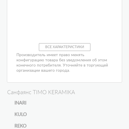
ВСЕ ХАРАКТЕРИСТИКИ
Производитель имеет право менять
конфигурацию товара без уведомления об этом
конечного потребителя. Уточняйте в торгующей
организации вашего города.
Санфаянс TIMO KERAMIKA
INARI
KULO
REKO