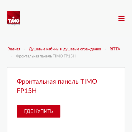
Главная
Душевые кабины и душевые ограждения
RITTA
Фронтальная панель TIMO FP15H
Фронтальная панель TIMO
FP15H
ГДЕ КУПИТЬ