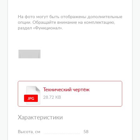
На фото могут быть отображены дополнительные
опции. Обращайте внимание на комплектацию,
раздел «Функционал».
Технический чертёж
28.72 KB
Характеристики
Высота, см
58