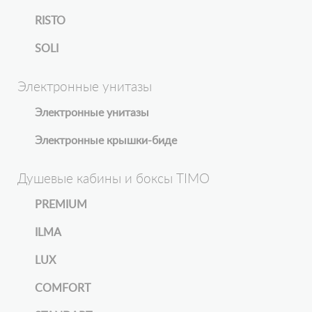
RISTO
SOLI
Электронные унитазы
Электронные унитазы
Электронные крышки-биде
Душевые кабины и боксы TIMO
PREMIUM
ILMA
LUX
COMFORT