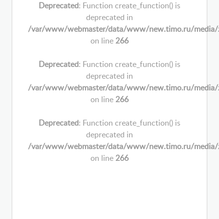
Deprecated
: Function create_function() is
deprecated in
/var/www/webmaster/data/www/new.timo.ru/media/zoo/
on line
266
Deprecated
: Function create_function() is
deprecated in
/var/www/webmaster/data/www/new.timo.ru/media/zoo/
on line
266
Deprecated
: Function create_function() is
deprecated in
/var/www/webmaster/data/www/new.timo.ru/media/zoo/
on line
266