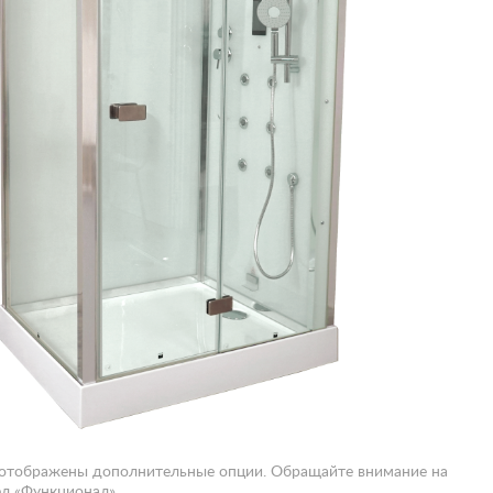
 отображены дополнительные опции. Обращайте внимание на
л «Функционал».