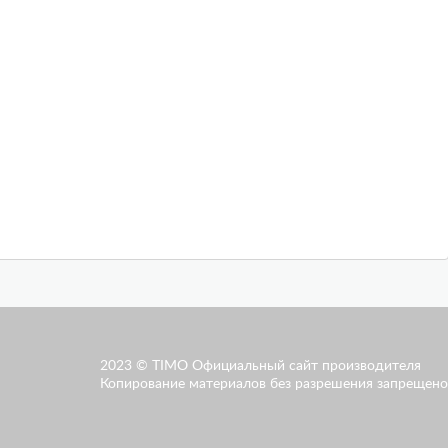
2023 © TIMO Официальный сайт производителя
Копирование материалов без разрешения запрещено