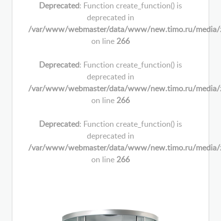
Deprecated
: Function create_function() is
deprecated in
/var/www/webmaster/data/www/new.timo.ru/media/zoo/
on line
266
Deprecated
: Function create_function() is
deprecated in
/var/www/webmaster/data/www/new.timo.ru/media/zoo/
on line
266
Deprecated
: Function create_function() is
deprecated in
/var/www/webmaster/data/www/new.timo.ru/media/zoo/
on line
266