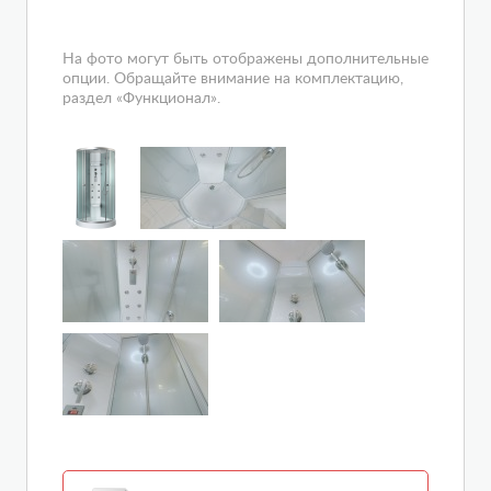
На фото могут быть отображены дополнительные
опции. Обращайте внимание на комплектацию,
раздел «Функционал».