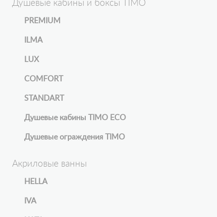
Душевые кабины и боксы TIMO
PREMIUM
ILMA
LUX
COMFORT
STANDART
Душевые кабины TIMO ECO
Душевые ограждения TIMO
Акриловые ванны
HELLA
IVA