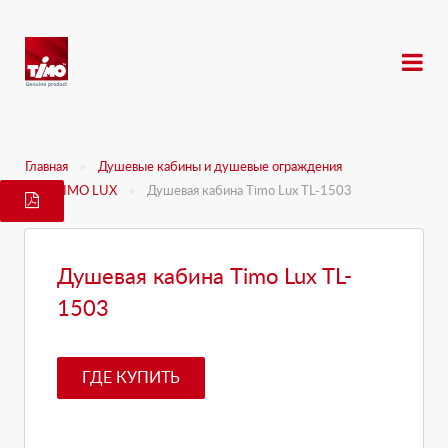
Главная
Душевые кабины и душевые ограждения
TIMO LUX
Душевая кабина Timo Lux TL-1503
Душевая кабина Timo Lux TL-
1503
ГДЕ КУПИТЬ