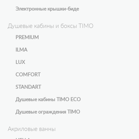
Электронные крышки-биде
Душевые кабины и боксы TIMO
PREMIUM
ILMA
LUX
COMFORT
STANDART
Душевые кабины TIMO ECO
Душевые ограждения TIMO
Акриловые ванны