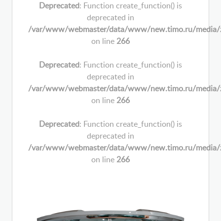
Deprecated
: Function create_function() is
deprecated in
/var/www/webmaster/data/www/new.timo.ru/media/zoo/
on line
266
Deprecated
: Function create_function() is
deprecated in
/var/www/webmaster/data/www/new.timo.ru/media/zoo/
on line
266
Deprecated
: Function create_function() is
deprecated in
/var/www/webmaster/data/www/new.timo.ru/media/zoo/
on line
266