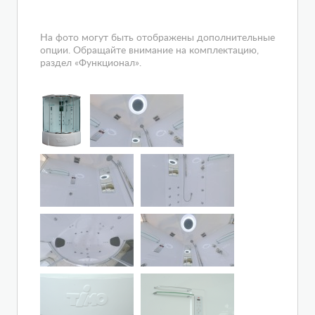
На фото могут быть отображены дополнительные
опции. Обращайте внимание на комплектацию,
раздел «Функционал».