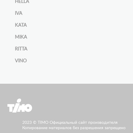
HELLA
IVA
KATA
MIKA
RITTA
VINO
2023 © TIMO Официальный сайт производителя
Копирование материалов без разрешения запрещено