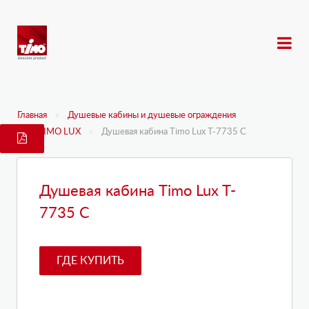
Главная
Душевые кабины и душевые ограждения
TIMO LUX
Душевая кабина Timo Lux T-7735 C
Душевая кабина Timo Lux T-
7735 C
ГДЕ КУПИТЬ