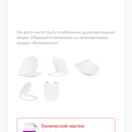
На фото могут быть отображены дополнительные
опции. Обращайте внимание на комплектацию,
раздел «Функционал».
Технический чертёж