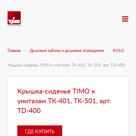
Главная
Душевые кабины и душевые ограждения
KULO
Крышка-сиденье TIMO к унитазам ТК-401, ТK-501, арт. TD-400
Крышка-сиденье TIMO к
унитазам ТК-401, ТK-501, арт.
TD-400
ГДЕ КУПИТЬ