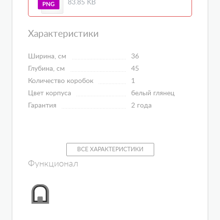
83.85 KB
Характеристики
Ширина, см
36
Глубина, см
45
Количество коробок
1
Цвет корпуса
белый глянец
Гарантия
2 года
ВСЕ ХАРАКТЕРИСТИКИ
Функционал