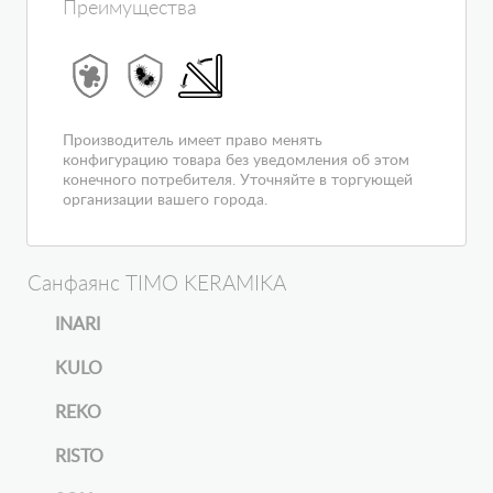
Преимущества
Производитель имеет право менять
конфигурацию товара без уведомления об этом
конечного потребителя. Уточняйте в торгующей
организации вашего города.
Санфаянс TIMO KERAMIKA
INARI
KULO
REKO
RISTO