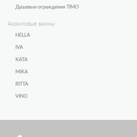
Душевые ограждения TIMO
Акриловые ванны
HELLA
IVA
KATA
MIKA
RITTA
VINO