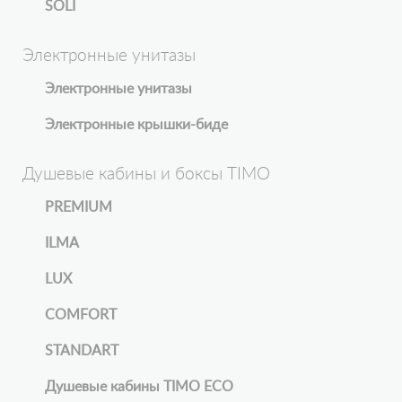
SOLI
Электронные унитазы
Электронные унитазы
Электронные крышки-биде
Душевые кабины и боксы TIMO
PREMIUM
ILMA
LUX
COMFORT
STANDART
Душевые кабины TIMO ECO