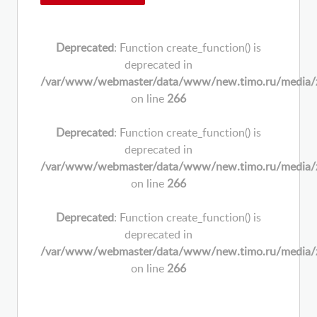
Deprecated
: Function create_function() is
deprecated in
/var/www/webmaster/data/www/new.timo.ru/media/zoo/
on line
266
Deprecated
: Function create_function() is
deprecated in
/var/www/webmaster/data/www/new.timo.ru/media/zoo/
on line
266
Deprecated
: Function create_function() is
deprecated in
/var/www/webmaster/data/www/new.timo.ru/media/zoo/
on line
266