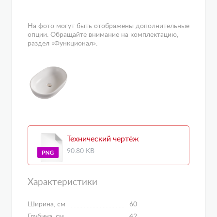
На фото могут быть отображены дополнительные
опции. Обращайте внимание на комплектацию,
раздел «Функционал».
Технический чертёж
90.80 KB
Характеристики
Ширина, см
60
Глубина, см
42