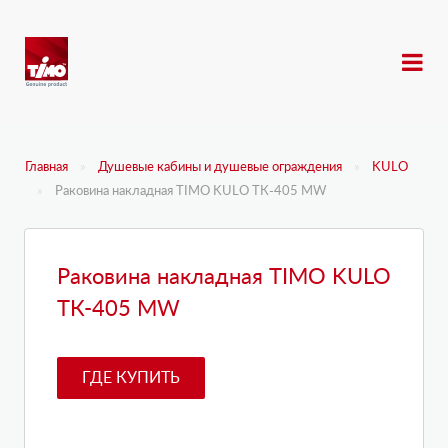
Главная
Душевые кабины и душевые ограждения
KULO
Раковина накладная TIMO KULO ТК-405 MW
Раковина накладная TIMO KULO
ТК-405 MW
ГДЕ КУПИТЬ