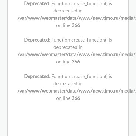
Deprecated
: Function create_function() is
deprecated in
/var/www/webmaster/data/www/new.timo.ru/media/zoo/
on line
266
Deprecated
: Function create_function() is
deprecated in
/var/www/webmaster/data/www/new.timo.ru/media/zoo/
on line
266
Deprecated
: Function create_function() is
deprecated in
/var/www/webmaster/data/www/new.timo.ru/media/zoo/
on line
266