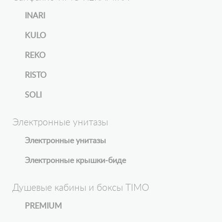
INARI
KULO
REKO
RISTO
SOLI
Электронные унитазы
Электронные унитазы
Электронные крышки-биде
Душевые кабины и боксы TIMO
PREMIUM