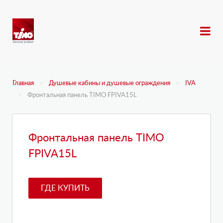
Главная
Душевые кабины и душевые ограждения
IVA
Фронтальная панель TIMO FPIVA15L
Фронтальная панель TIMO
FPIVA15L
ГДЕ КУПИТЬ