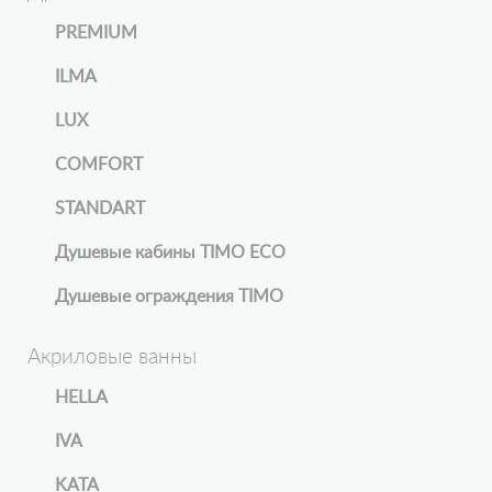
PREMIUM
ILMA
LUX
COMFORT
STANDART
Душевые кабины TIMO ECO
Душевые ограждения TIMO
Акриловые ванны
HELLA
IVA
KATA