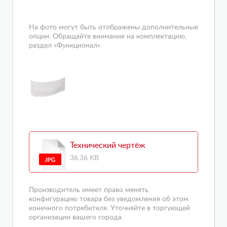
На фото могут быть отображены дополнительные
опции. Обращайте внимание на комплектацию,
раздел «Функционал».
Технический чертёж
36.36 KB
Производитель имеет право менять
конфигурацию товара без уведомления об этом
конечного потребителя. Уточняйте в торгующей
организации вашего города.