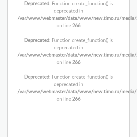
Deprecated
: Function create_function() is
deprecated in
/var/www/webmaster/data/www/new.timo.ru/media/zoo/
on line
266
Deprecated
: Function create_function() is
deprecated in
/var/www/webmaster/data/www/new.timo.ru/media/zoo/
on line
266
Deprecated
: Function create_function() is
deprecated in
/var/www/webmaster/data/www/new.timo.ru/media/zoo/
on line
266