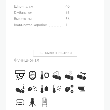
Ширина, см
40
Глубина, см
68
Высота, см
56
Количество коробок
1
ВСЕ ХАРАКТЕРИСТИКИ
Функционал