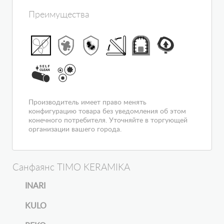
Преимущества
Производитель имеет право менять
конфигурацию товара без уведомления об этом
конечного потребителя. Уточняйте в торгующей
организации вашего города.
Санфаянс TIMO KERAMIKA
INARI
KULO