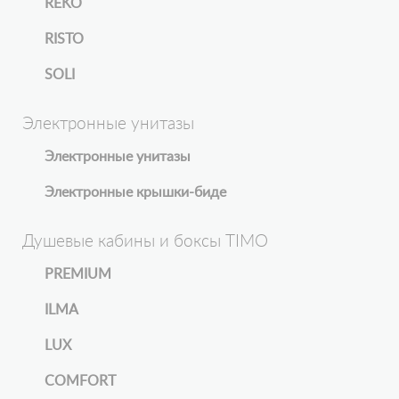
REKO
RISTO
SOLI
Электронные унитазы
Электронные унитазы
Электронные крышки-биде
Душевые кабины и боксы TIMO
PREMIUM
ILMA
LUX
COMFORT