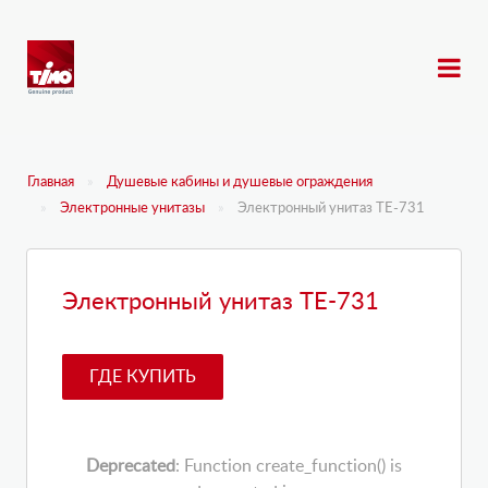
Главная
Душевые кабины и душевые ограждения
Электронные унитазы
Электронный унитаз TE-731
Электронный унитаз TE-731
ГДЕ КУПИТЬ
Deprecated
: Function create_function() is