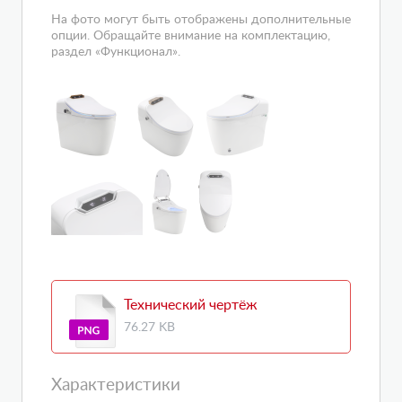
На фото могут быть отображены дополнительные
опции. Обращайте внимание на комплектацию,
раздел «Функционал».
Технический чертёж
76.27 KB
Характеристики