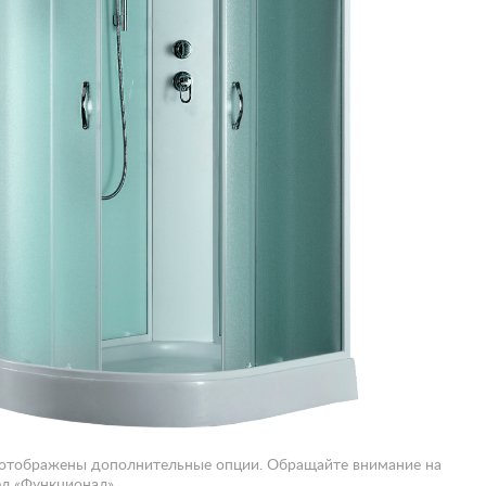
 отображены дополнительные опции. Обращайте внимание на
л «Функционал».