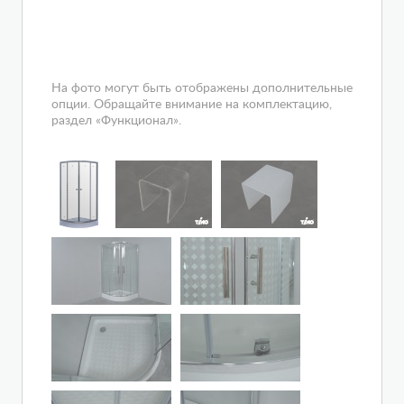
На фото могут быть отображены дополнительные
опции. Обращайте внимание на комплектацию,
раздел «Функционал».