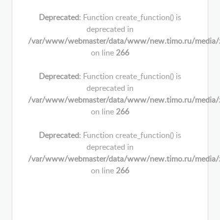
Deprecated
: Function create_function() is
deprecated in
/var/www/webmaster/data/www/new.timo.ru/media/zoo/
on line
266
Deprecated
: Function create_function() is
deprecated in
/var/www/webmaster/data/www/new.timo.ru/media/zoo/
on line
266
Deprecated
: Function create_function() is
deprecated in
/var/www/webmaster/data/www/new.timo.ru/media/zoo/
on line
266