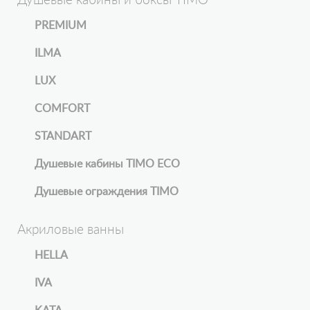
Душевые кабины и боксы TIMO
PREMIUM
ILMA
LUX
COMFORT
STANDART
Душевые кабины TIMO ECO
Душевые ограждения TIMO
Акриловые ванны
HELLA
IVA