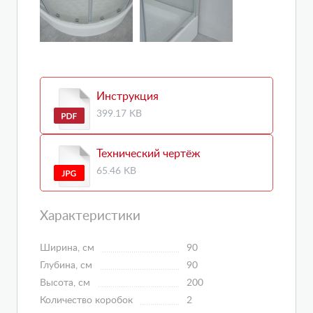
Инструкция
399.17 KB
Технический чертёж
65.46 KB
Характеристики
Ширина, см
90
Глубина, см
90
Высота, см
200
Количество коробок
2