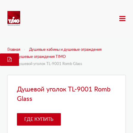
Главная
Душевые кабины и душевые ограждения
Душевые ограждения TIMO
Душевой уголок TL-9001 Romb Glass
Душевой уголок TL-9001 Romb
Glass
ГДЕ КУПИТЬ