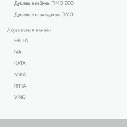
Душевые кабины TIMO ECO
Душевые ограждения TIMO
Акриловые ванны
HELLA
IVA
KATA
MIKA
RITTA
VINO