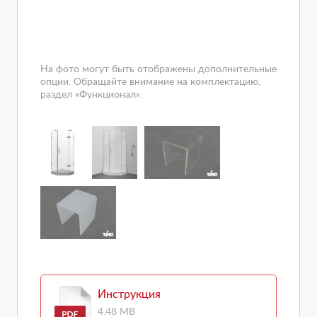
На фото могут быть отображены дополнительные
опции. Обращайте внимание на комплектацию,
раздел «Функционал».
Инструкция
4.48 MB