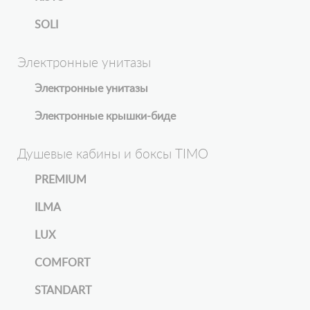
SOLI
Электронные унитазы
Электронные унитазы
Электронные крышки-биде
Душевые кабины и боксы TIMO
PREMIUM
ILMA
LUX
COMFORT
STANDART