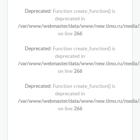
Deprecated
: Function create_function() is
deprecated in
/var/www/webmaster/data/www/new.timo.ru/media/zoo/
on line
266
Deprecated
: Function create_function() is
deprecated in
/var/www/webmaster/data/www/new.timo.ru/media/zoo/
on line
266
Deprecated
: Function create_function() is
deprecated in
/var/www/webmaster/data/www/new.timo.ru/media/zoo/
on line
266