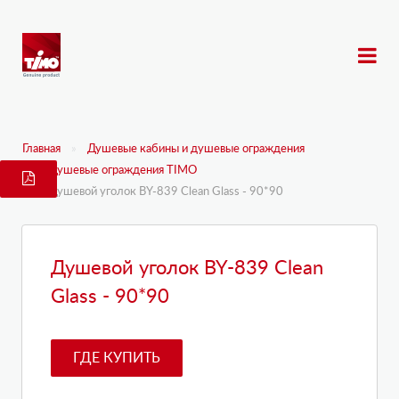
Главная
Душевые кабины и душевые ограждения
Душевые ограждения TIMO
Душевой уголок BY-839 Clean Glass - 90*90
Душевой уголок BY-839 Clean
Glass - 90*90
ГДЕ КУПИТЬ