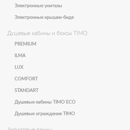
Электронные унитазы
Электронные крышки-биде
Душевые кабины и боксы TIMO
PREMIUM
ILMA
LUX
COMFORT
STANDART
Душевые кабины TIMO ECO
Душевые ограждения TIMO
Акриловые ванны