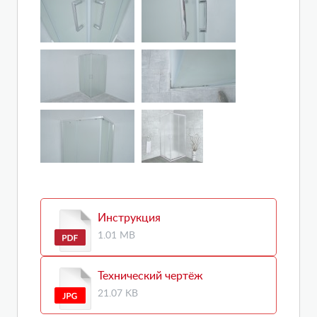
Инструкция
1.01 MB
Технический чертёж
21.07 KB