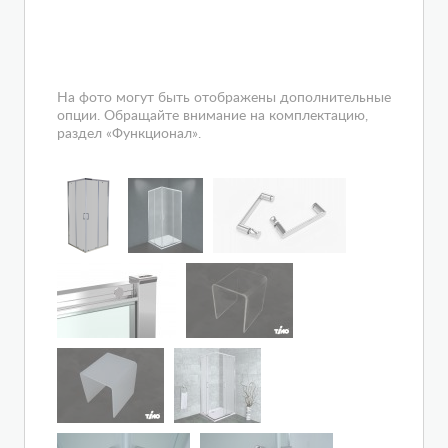
На фото могут быть отображены дополнительные
опции. Обращайте внимание на комплектацию,
раздел «Функционал».