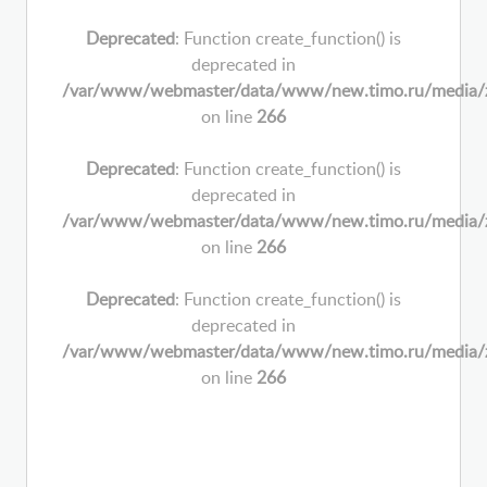
Deprecated
: Function create_function() is
deprecated in
/var/www/webmaster/data/www/new.timo.ru/media/zoo/
on line
266
Deprecated
: Function create_function() is
deprecated in
/var/www/webmaster/data/www/new.timo.ru/media/zoo/
on line
266
Deprecated
: Function create_function() is
deprecated in
/var/www/webmaster/data/www/new.timo.ru/media/zoo/
on line
266