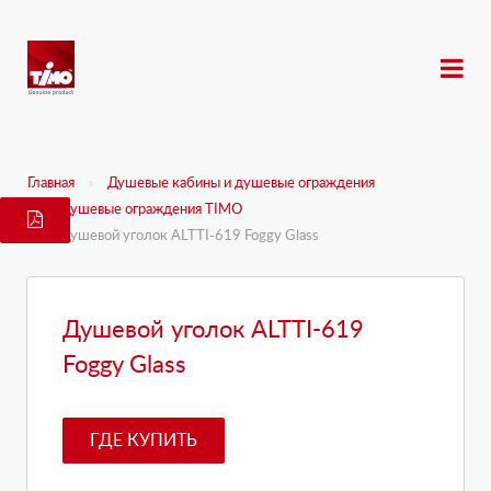
Главная
Душевые кабины и душевые ограждения
Душевые ограждения TIMO
Душевой уголок ALTTI-619 Foggy Glass
Душевой уголок ALTTI-619
Foggy Glass
ГДЕ КУПИТЬ