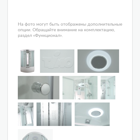
На фото могут быть отображены дополнительные
опции. Обращайте внимание на комплектацию,
раздел «Функционал».