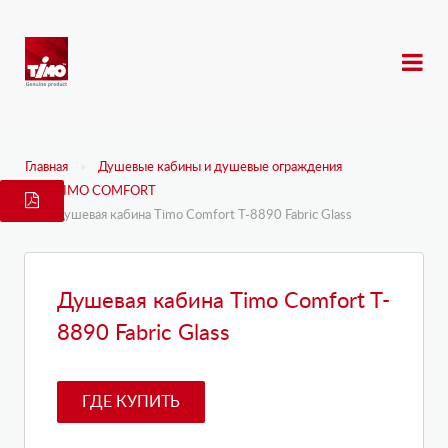
Главная
Душевые кабины и душевые ограждения
TIMO COMFORT
Душевая кабина Timo Comfort T-8890 Fabric Glass
Душевая кабина Timo Comfort T-
8890 Fabric Glass
ГДЕ КУПИТЬ