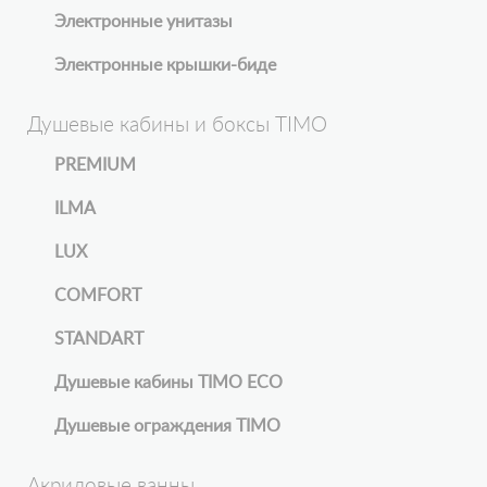
Электронные унитазы
Электронные крышки-биде
Душевые кабины и боксы TIMO
PREMIUM
ILMA
LUX
COMFORT
STANDART
Душевые кабины TIMO ECO
Душевые ограждения TIMO
Акриловые ванны