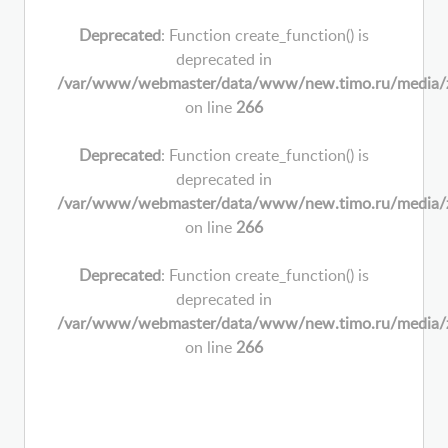
Deprecated
: Function create_function() is
deprecated in
/var/www/webmaster/data/www/new.timo.ru/media/zoo/
on line
266
Deprecated
: Function create_function() is
deprecated in
/var/www/webmaster/data/www/new.timo.ru/media/zoo/
on line
266
Deprecated
: Function create_function() is
deprecated in
/var/www/webmaster/data/www/new.timo.ru/media/zoo/
on line
266