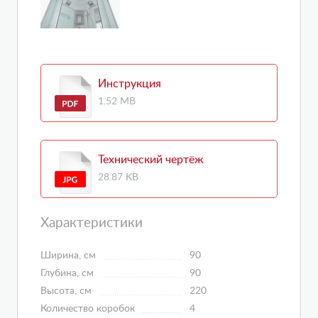
Инструкция
1.52 MB
Технический чертёж
28.87 KB
Характеристики
Ширина, см
90
Глубина, см
90
Высота, см
220
Количество коробок
4