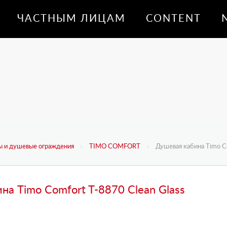
ЧАСТНЫМ ЛИЦАМ
CONTENT
 и душевые ограждения
TIMO COMFORT
Душевая кабина Timo C
на Timo Comfort T-8870 Clean Glass