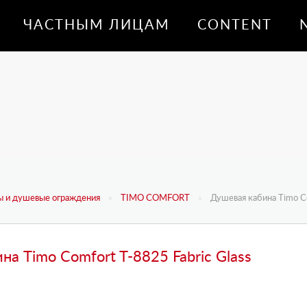
ЧАСТНЫМ ЛИЦАМ
CONTENT
 и душевые ограждения
TIMO COMFORT
Душевая кабина Timo Co
на Timo Comfort T-8825 Fabric Glass