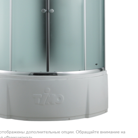
 отображены дополнительные опции. Обращайте внимание на
л «Функционал».