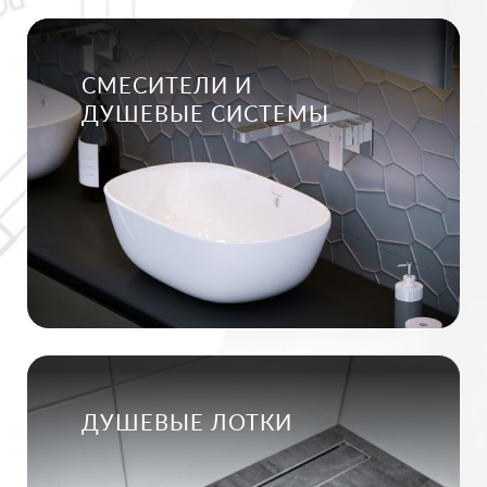
СМЕСИТЕЛИ И
ДУШЕВЫЕ СИСТЕМЫ
ДУШЕВЫЕ ЛОТКИ