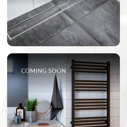
COMING SOON