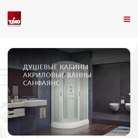
ДУШЕВЫЕ КАБИНЫ
АКРИЛОВЫЕ ВАННЫ
САНФАЯНС