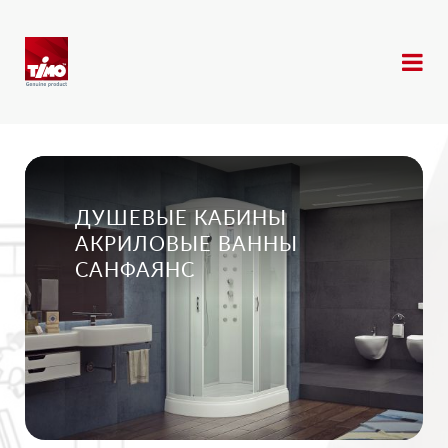
ДУШЕВЫЕ КАБИНЫ
АКРИЛОВЫЕ ВАННЫ
САНФАЯНС