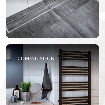
COMING SOON