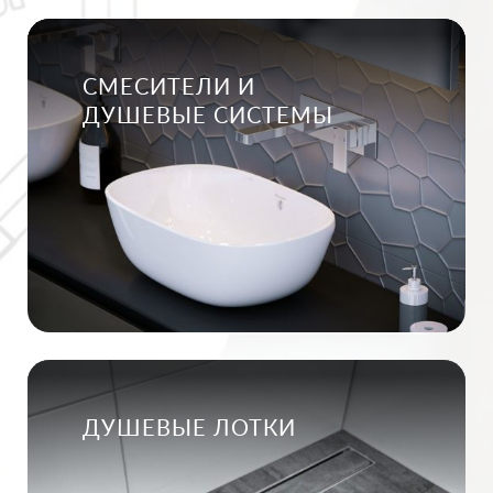
СМЕСИТЕЛИ И
ДУШЕВЫЕ СИСТЕМЫ
ДУШЕВЫЕ ЛОТКИ