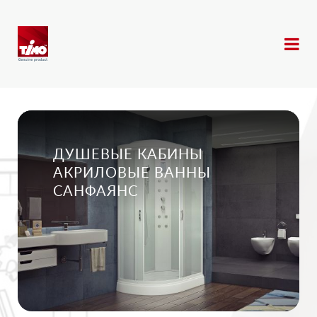
ДУШЕВЫЕ КАБИНЫ
АКРИЛОВЫЕ ВАННЫ
САНФАЯНС