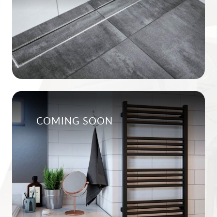
COMING SOON