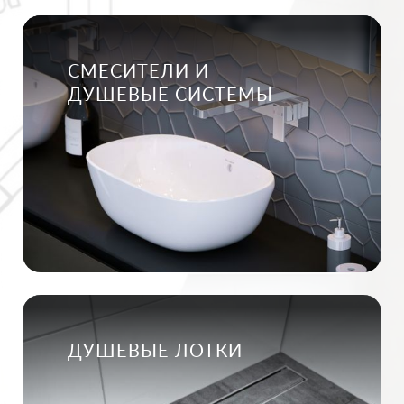
СМЕСИТЕЛИ И
ДУШЕВЫЕ СИСТЕМЫ
ДУШЕВЫЕ ЛОТКИ