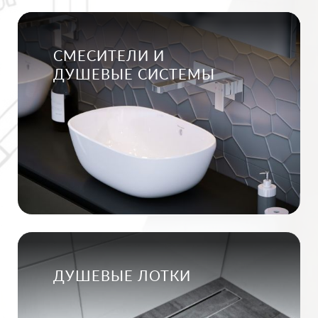
СМЕСИТЕЛИ И
ДУШЕВЫЕ СИСТЕМЫ
ДУШЕВЫЕ ЛОТКИ