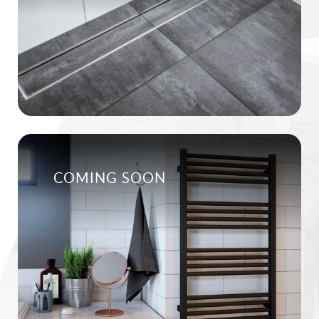
COMING SOON