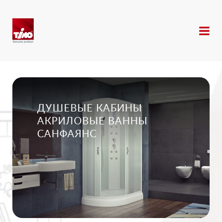
ДУШЕВЫЕ КАБИНЫ
АКРИЛОВЫЕ ВАННЫ
САНФАЯНС