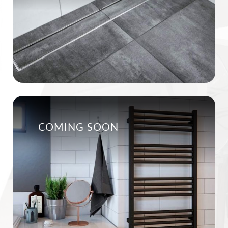
COMING SOON