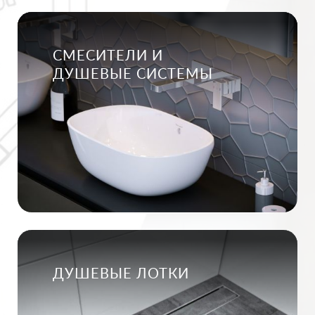
СМЕСИТЕЛИ И
ДУШЕВЫЕ СИСТЕМЫ
ДУШЕВЫЕ ЛОТКИ