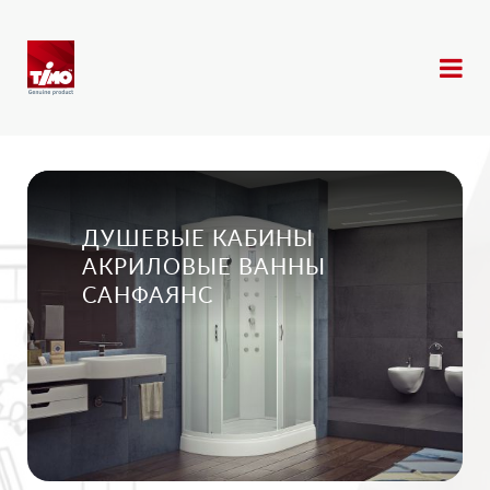
ДУШЕВЫЕ КАБИНЫ
АКРИЛОВЫЕ ВАННЫ
САНФАЯНС