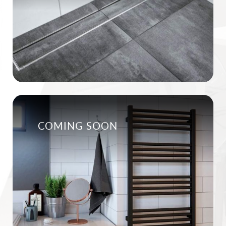
COMING SOON