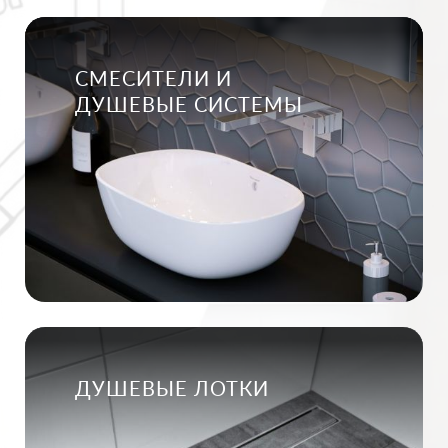
СМЕСИТЕЛИ И
ДУШЕВЫЕ СИСТЕМЫ
ДУШЕВЫЕ ЛОТКИ