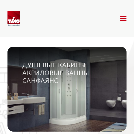
ДУШЕВЫЕ КАБИНЫ
АКРИЛОВЫЕ ВАННЫ
САНФАЯНС