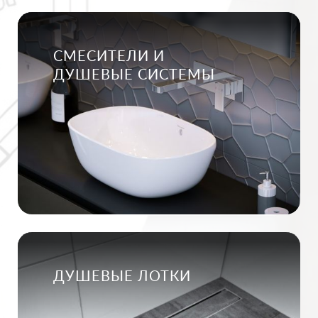
СМЕСИТЕЛИ И
ДУШЕВЫЕ СИСТЕМЫ
ДУШЕВЫЕ ЛОТКИ