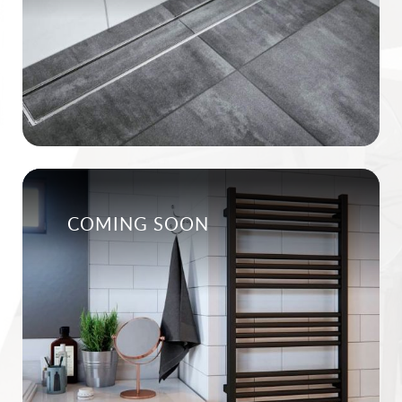
COMING SOON