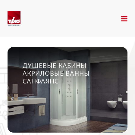
ДУШЕВЫЕ КАБИНЫ
АКРИЛОВЫЕ ВАННЫ
САНФАЯНС