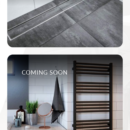
COMING SOON