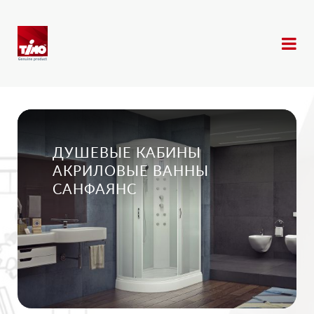
ДУШЕВЫЕ КАБИНЫ
АКРИЛОВЫЕ ВАННЫ
САНФАЯНС