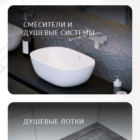
СМЕСИТЕЛИ И
ДУШЕВЫЕ СИСТЕМЫ
ДУШЕВЫЕ ЛОТКИ