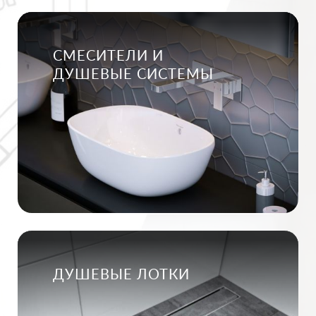
СМЕСИТЕЛИ И
ДУШЕВЫЕ СИСТЕМЫ
ДУШЕВЫЕ ЛОТКИ