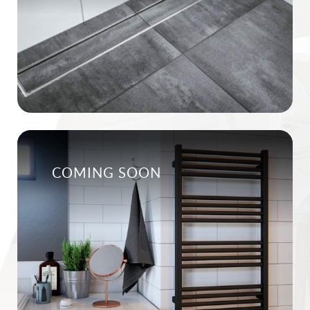
COMING SOON