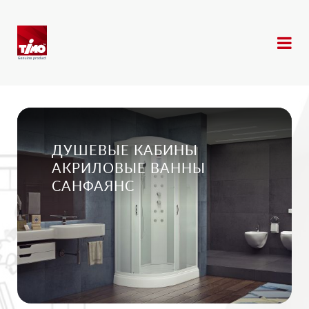
ДУШЕВЫЕ КАБИНЫ
АКРИЛОВЫЕ ВАННЫ
САНФАЯНС