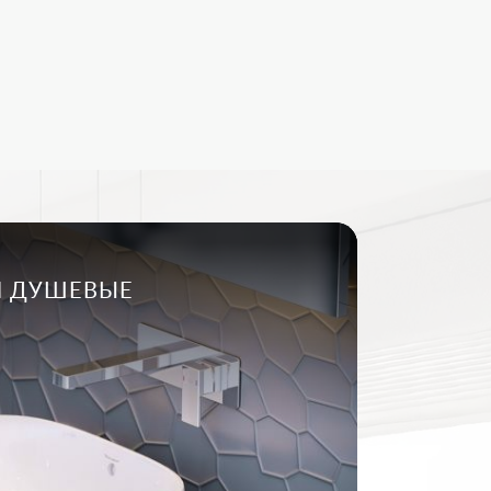
И ДУШЕВЫЕ