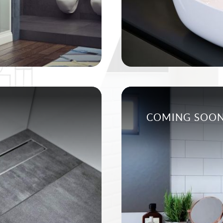
COMING SOO