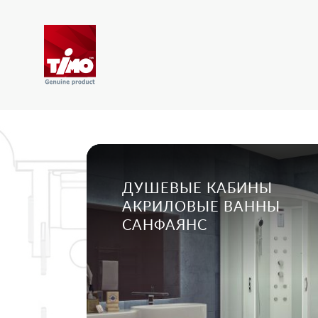
ДУШЕВЫЕ КАБИНЫ
АКРИЛОВЫЕ ВАННЫ
САНФАЯНС