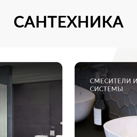
САНТЕХНИКА
СМЕСИТЕЛИ 
СИСТЕМЫ