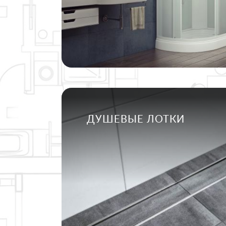
ДУШЕВЫЕ ЛОТКИ