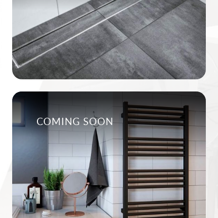
COMING SOON