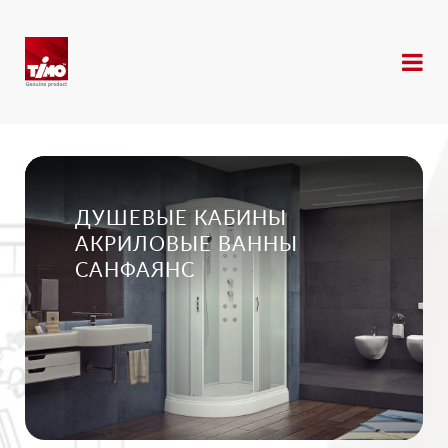
ДУШЕВЫЕ КАБИНЫ
АКРИЛОВЫЕ ВАННЫ
САНФАЯНС