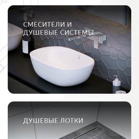
СМЕСИТЕЛИ И
ДУШЕВЫЕ СИСТЕМЫ
ДУШЕВЫЕ ЛОТКИ