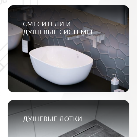
СМЕСИТЕЛИ И
ДУШЕВЫЕ СИСТЕМЫ
ДУШЕВЫЕ ЛОТКИ