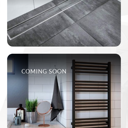
COMING SOON