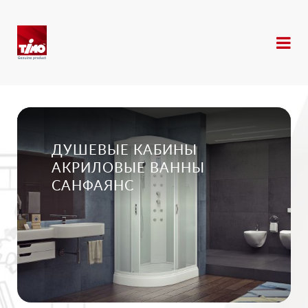
ДУШЕВЫЕ КАБИНЫ
АКРИЛОВЫЕ ВАННЫ
САНФАЯНС