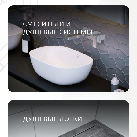
СМЕСИТЕЛИ И
ДУШЕВЫЕ СИСТЕМЫ
ДУШЕВЫЕ ЛОТКИ