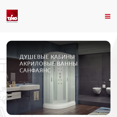
ДУШЕВЫЕ КАБИНЫ
АКРИЛОВЫЕ ВАННЫ
САНФАЯНС