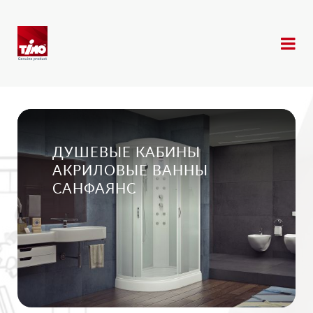
ДУШЕВЫЕ КАБИНЫ
АКРИЛОВЫЕ ВАННЫ
САНФАЯНС