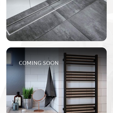
COMING SOON