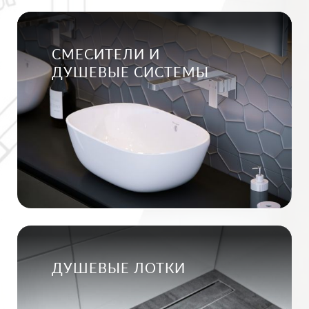
СМЕСИТЕЛИ И
ДУШЕВЫЕ СИСТЕМЫ
ДУШЕВЫЕ ЛОТКИ