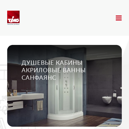
ДУШЕВЫЕ КАБИНЫ
АКРИЛОВЫЕ ВАННЫ
САНФАЯНС