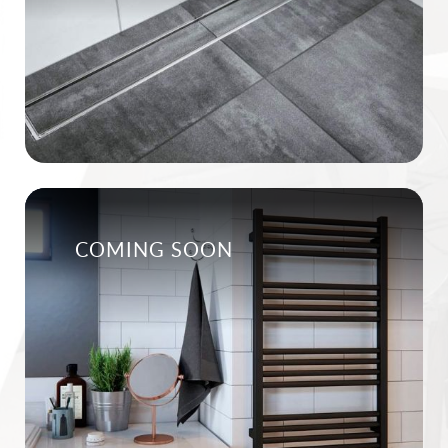
COMING SOON