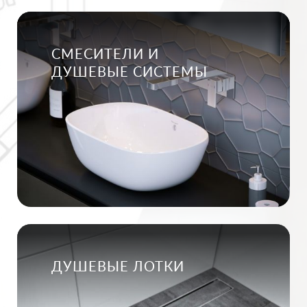
СМЕСИТЕЛИ И
ДУШЕВЫЕ СИСТЕМЫ
ДУШЕВЫЕ ЛОТКИ