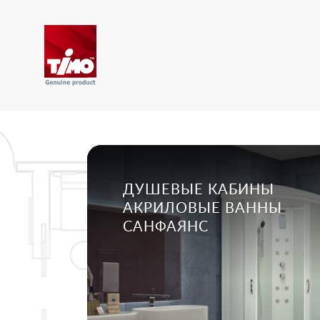
ДУШЕВЫЕ КАБИНЫ
АКРИЛОВЫЕ ВАННЫ
САНФАЯНС