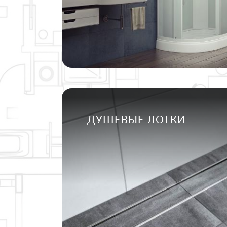
ДУШЕВЫЕ ЛОТКИ