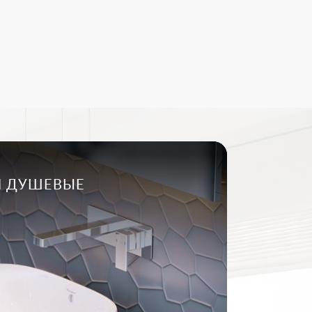
И ДУШЕВЫЕ