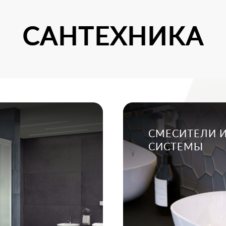
САНТЕХНИКА
СМЕСИТЕЛИ 
СИСТЕМЫ