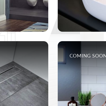
COMING SOO