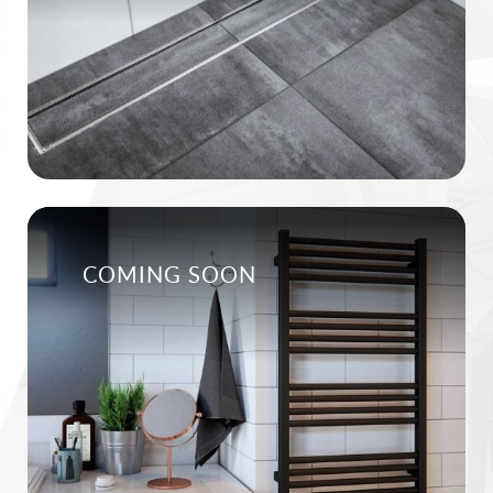
COMING SOON