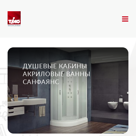
ДУШЕВЫЕ КАБИНЫ
АКРИЛОВЫЕ ВАННЫ
САНФАЯНС