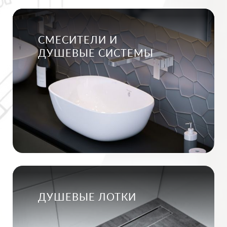
СМЕСИТЕЛИ И
ДУШЕВЫЕ СИСТЕМЫ
ДУШЕВЫЕ ЛОТКИ