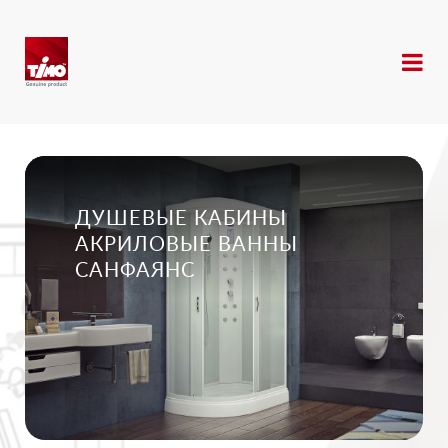
ДУШЕВЫЕ КАБИНЫ
АКРИЛОВЫЕ ВАННЫ
САНФАЯНС