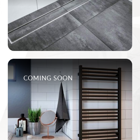
COMING SOON