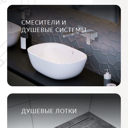
СМЕСИТЕЛИ И
ДУШЕВЫЕ СИСТЕМЫ
ДУШЕВЫЕ ЛОТКИ