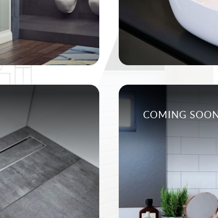
COMING SOO