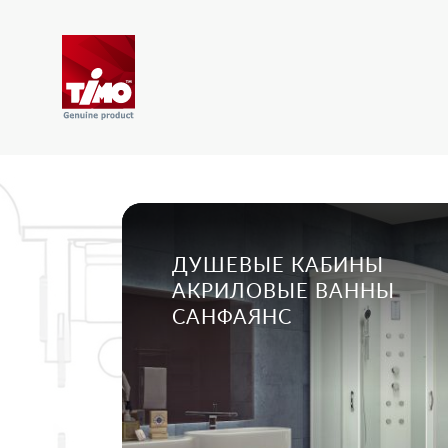
ДУШЕВЫЕ КАБИНЫ
АКРИЛОВЫЕ ВАННЫ
САНФАЯНС