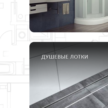
ДУШЕВЫЕ ЛОТКИ