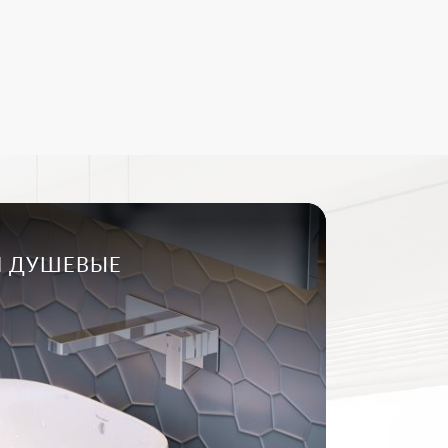
И ДУШЕВЫЕ