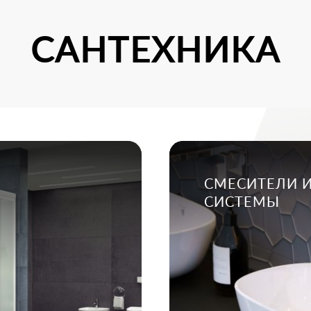
САНТЕХНИКА
СМЕСИТЕЛИ 
СИСТЕМЫ