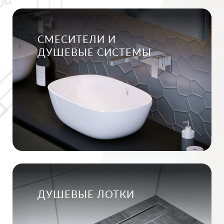
СМЕСИТЕЛИ И
ДУШЕВЫЕ СИСТЕМЫ
ДУШЕВЫЕ ЛОТКИ