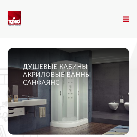
ДУШЕВЫЕ КАБИНЫ
АКРИЛОВЫЕ ВАННЫ
САНФАЯНС