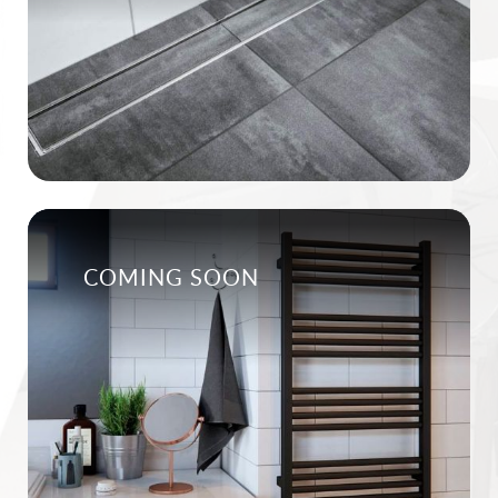
COMING SOON