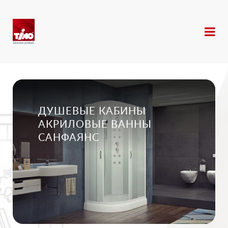
ДУШЕВЫЕ КАБИНЫ
АКРИЛОВЫЕ ВАННЫ
САНФАЯНС