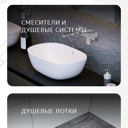
СМЕСИТЕЛИ И
ДУШЕВЫЕ СИСТЕМЫ
ДУШЕВЫЕ ЛОТКИ