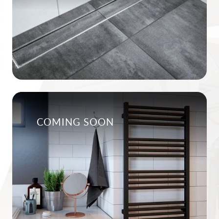
COMING SOON