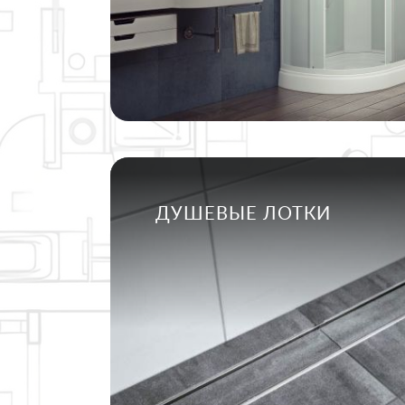
ДУШЕВЫЕ ЛОТКИ