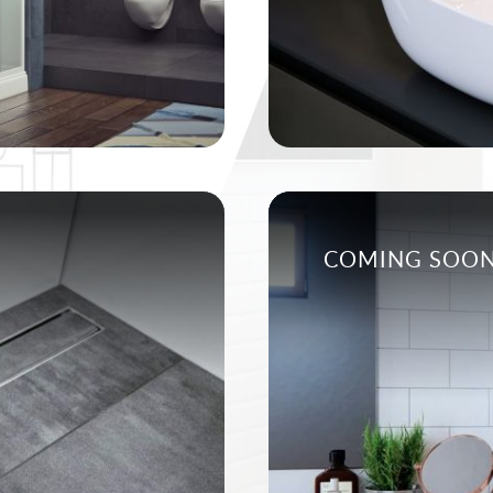
COMING SOO