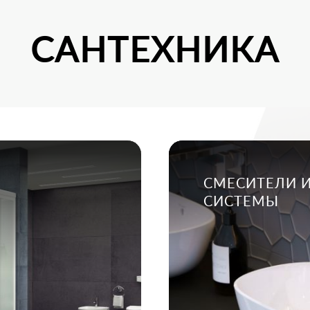
САНТЕХНИКА
СМЕСИТЕЛИ 
СИСТЕМЫ