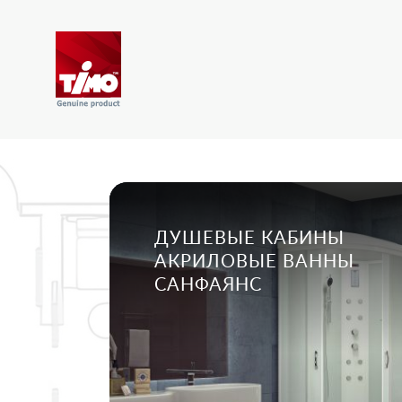
ДУШЕВЫЕ КАБИНЫ
АКРИЛОВЫЕ ВАННЫ
САНФАЯНС