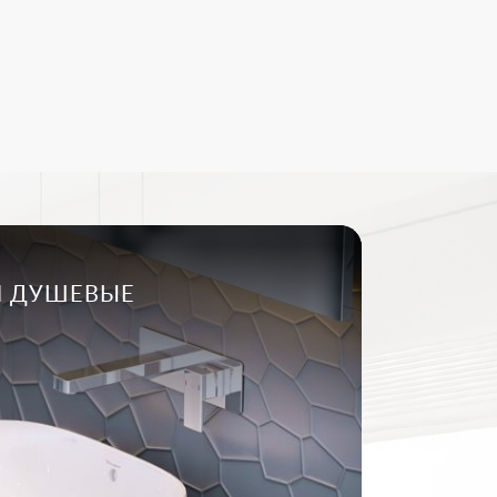
И ДУШЕВЫЕ