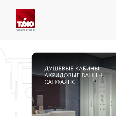
ДУШЕВЫЕ КАБИНЫ
АКРИЛОВЫЕ ВАННЫ
САНФАЯНС