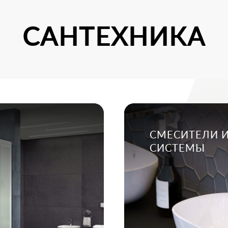
САНТЕХНИКА
СМЕСИТЕЛИ 
СИСТЕМЫ