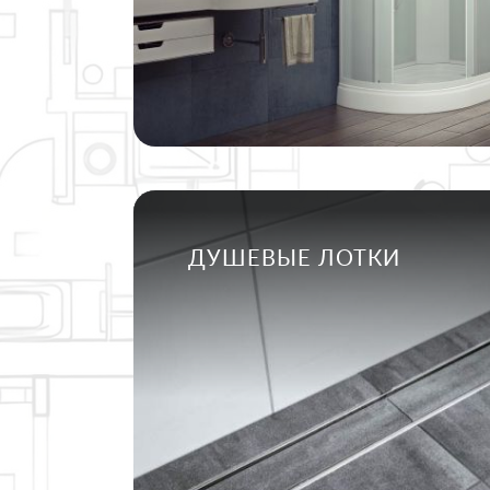
ДУШЕВЫЕ ЛОТКИ