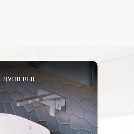
И ДУШЕВЫЕ