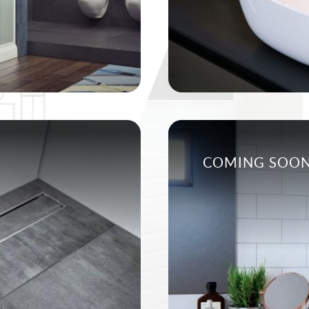
COMING SOO