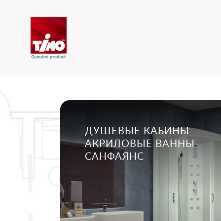
ДУШЕВЫЕ КАБИНЫ
АКРИЛОВЫЕ ВАННЫ
САНФАЯНС