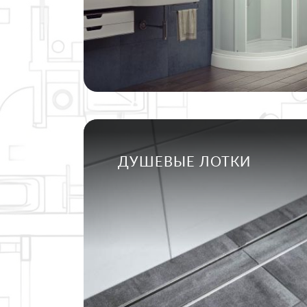
ДУШЕВЫЕ ЛОТКИ