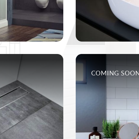
COMING SOO