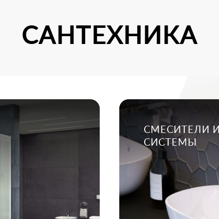
САНТЕХНИКА
СМЕСИТЕЛИ 
СИСТЕМЫ