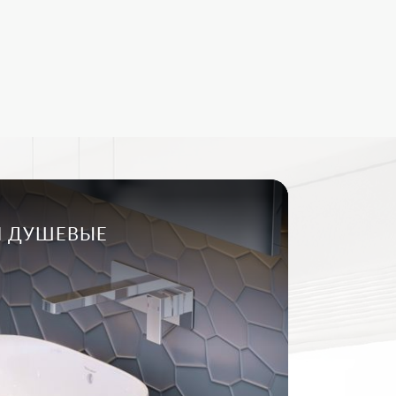
И ДУШЕВЫЕ