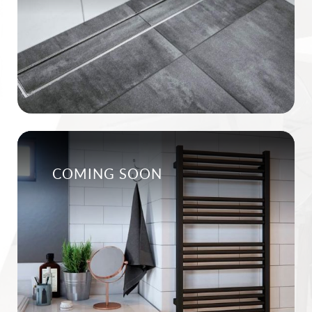
COMING SOON