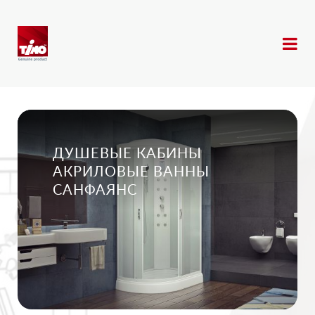
ДУШЕВЫЕ КАБИНЫ
АКРИЛОВЫЕ ВАННЫ
САНФАЯНС