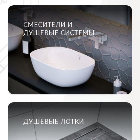
СМЕСИТЕЛИ И
ДУШЕВЫЕ СИСТЕМЫ
ДУШЕВЫЕ ЛОТКИ