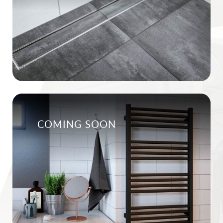
COMING SOON