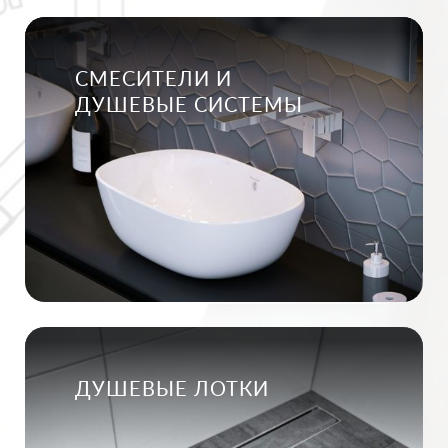
СМЕСИТЕЛИ И
ДУШЕВЫЕ СИСТЕМЫ
ДУШЕВЫЕ ЛОТКИ