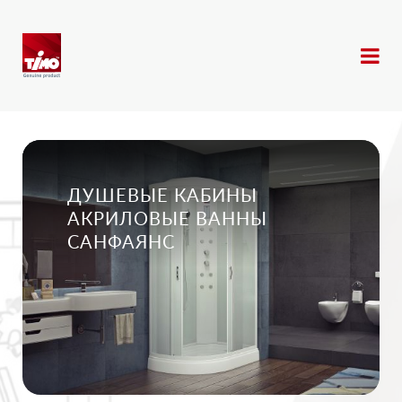
ДУШЕВЫЕ КАБИНЫ
АКРИЛОВЫЕ ВАННЫ
САНФАЯНС