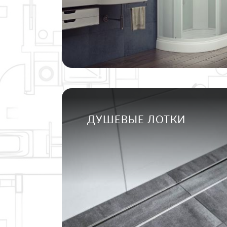
ДУШЕВЫЕ ЛОТКИ