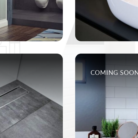
COMING SOO