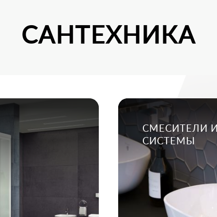
САНТЕХНИКА
СМЕСИТЕЛИ 
СИСТЕМЫ