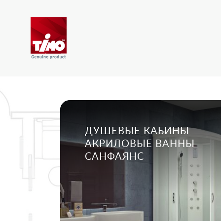
ДУШЕВЫЕ КАБИНЫ
АКРИЛОВЫЕ ВАННЫ
САНФАЯНС