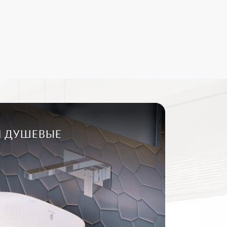
И ДУШЕВЫЕ